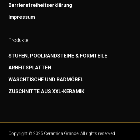
Barrierefreiheitserklärung
Impressum
Produkte
STUFEN, POOLRANDSTEINE & FORMTEILE
ARBEITSPLATTEN
WASCHTISCHE UND BADMÖBEL
ZUSCHNITTE AUS XXL-KERAMIK
Copyright © 2025 Ceramica Grande. All rights reserved.