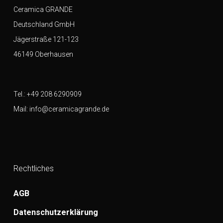
Ceramica GRANDE
Deutschland GmbH
Jägerstraße 121-123
46149 Oberhausen
Tel.:
+49 208 6290909
Mail:
info@ceramicagrande.de
Rechtliches
AGB
Datenschutzerklärung