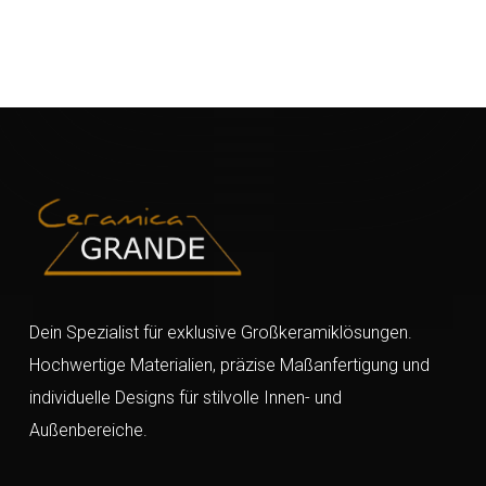
Dein Spezialist für exklusive Großkeramiklösungen.
Hochwertige Materialien, präzise Maßanfertigung und
individuelle Designs für stilvolle Innen- und
Außenbereiche.